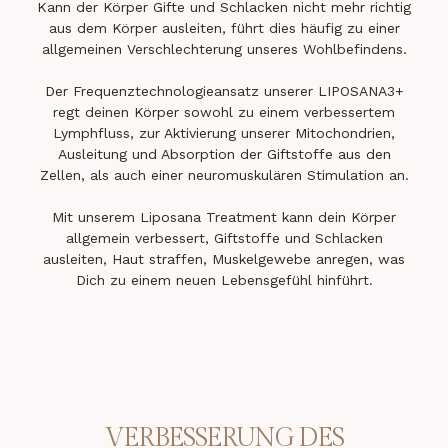
Kann der Körper Gifte und Schlacken nicht mehr richtig
aus dem Körper ausleiten, führt dies häufig zu einer
allgemeinen Verschlechterung unseres Wohlbefindens.
Der Frequenztechnologieansatz unserer LIPOSANA3+
regt deinen Körper sowohl zu einem verbessertem
Lymphfluss, zur Aktivierung unserer Mitochondrien,
Ausleitung und Absorption der Giftstoffe aus den
Zellen, als auch einer neuromuskulären Stimulation an.
Mit unserem Liposana Treatment kann dein Körper
allgemein verbessert, Giftstoffe und Schlacken
ausleiten, Haut straffen, Muskelgewebe anregen, was
Dich zu einem neuen Lebensgefühl hinführt.
VERBESSERUNG DES