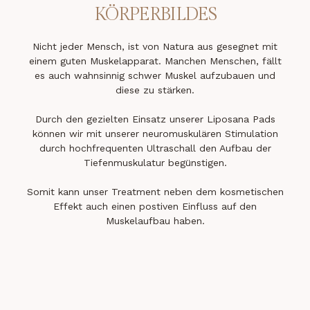
KÖRPERBILDES
Nicht jeder Mensch, ist von Natura aus gesegnet mit
einem guten Muskelapparat. Manchen Menschen, fällt
es auch wahnsinnig schwer Muskel aufzubauen und
diese zu stärken.
Durch den gezielten Einsatz unserer Liposana Pads
können wir mit unserer neuromuskulären Stimulation
durch hochfrequenten Ultraschall den Aufbau der
Tiefenmuskulatur begünstigen.
Somit kann unser Treatment neben dem kosmetischen
Effekt auch einen postiven Einfluss auf den
Muskelaufbau haben.