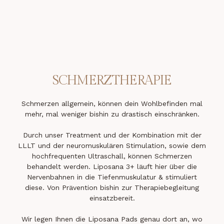
SCHMERZTHERAPIE
Schmerzen allgemein, können dein Wohlbefinden mal
mehr, mal weniger bishin zu drastisch einschränken.
Durch unser Treatment und der Kombination mit der
LLLT und der neuromuskulären Stimulation, sowie dem
hochfrequenten Ultraschall, können Schmerzen
behandelt werden. Liposana 3+ läuft hier über die
Nervenbahnen in die Tiefenmuskulatur & stimuliert
diese. Von Prävention bishin zur Therapiebegleitung
einsatzbereit.
Wir legen Ihnen die Liposana Pads genau dort an, wo