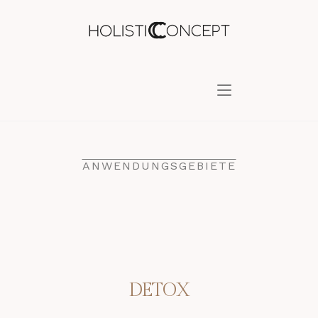
ANWENDUNGSGEBIETE
DETOX