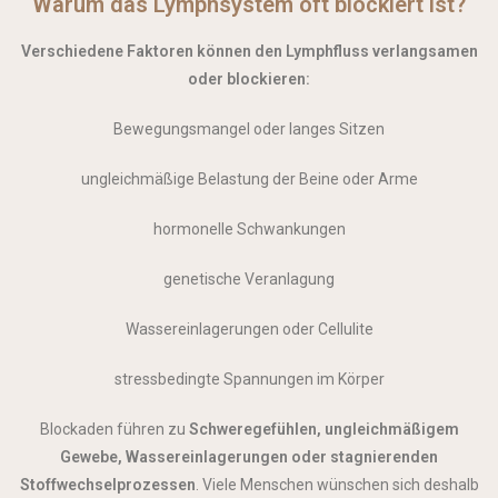
Warum das Lymphsystem oft blockiert ist?
Verschiedene Faktoren können den Lymphfluss verlangsamen
oder blockieren:
Bewegungsmangel oder langes Sitzen
ungleichmäßige Belastung der Beine oder Arme
hormonelle Schwankungen
genetische Veranlagung
Wassereinlagerungen oder Cellulite
stressbedingte Spannungen im Körper
Blockaden führen zu
Schweregefühlen, ungleichmäßigem
Gewebe, Wassereinlagerungen oder stagnierenden
Stoffwechselprozessen
. Viele Menschen wünschen sich deshalb