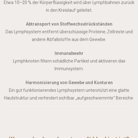
Etwa 10–20 % der Körperflüssigkeit wird über Lymphbahnen zurück
in den Kreislauf geleitet.
Abtransport von Stoffwechselrückständen
Das Lymphsystem entfernt überschüssige Proteine, Zellreste und
andere Abfallstoffe aus dem Gewebe.
Immunabwehr
Lymphknoten filtern schädliche Partikel und aktivieren das
Immunsystem.
Harmonisierung von Gewebe und Konturen
Ein gut funktionierendes Lymphsystem unterstützt eine glatte
Hautstruktur und verhindert sichtbar „aufgeschwemmte“ Bereiche.