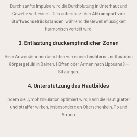
Durch sanfte Impulse wird die Durchblutung in Unterhaut und
Gewebe verbessert. Dies unterstützt den
Abtransport von
Stoffwechselrückständen
, während die Gewebeflüssigkeit
harmonisch verteilt wird.
3. Entlastung druckempfindlicher Zonen
Viele Anwenderinnen berichten von einem
leichteren, entlasteten
Körpergefühl
in Beinen, Hüften oder Armen nach Liposana3+-
Sitzungen.
4. Unterstützung des Hautbildes
Indem die Lymphzirkulation optimiert wird, kann die Haut
glatter
und straffer
wirken, insbesondere an Oberschenkeln, Po und
Armen.