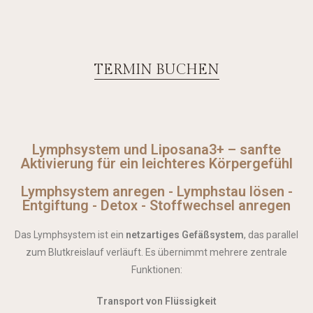
TERMIN BUCHEN
Lymphsystem und Liposana3+ – sanfte
Aktivierung für ein leichteres Körpergefühl
Lymphsystem anregen - Lymphstau lösen -
Entgiftung - Detox - Stoffwechsel anregen
Das Lymphsystem ist ein
netzartiges Gefäßsystem
, das parallel
zum Blutkreislauf verläuft. Es übernimmt mehrere zentrale
Funktionen:
Transport von Flüssigkeit