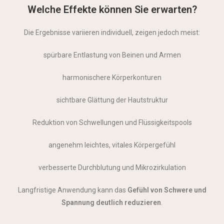
Welche Effekte können Sie erwarten?
Die Ergebnisse variieren individuell, zeigen jedoch meist:
spürbare Entlastung von Beinen und Armen
harmonischere Körperkonturen
sichtbare Glättung der Hautstruktur
Reduktion von Schwellungen und Flüssigkeitspools
angenehm leichtes, vitales Körpergefühl
verbesserte Durchblutung und Mikrozirkulation
Langfristige Anwendung kann das
Gefühl von Schwere und
Spannung deutlich reduzieren
.