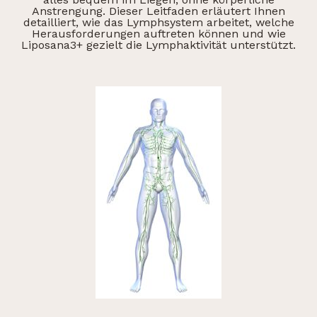
Anstrengung. Dieser Leitfaden erläutert Ihnen
detailliert, wie das Lymphsystem arbeitet, welche
Herausforderungen auftreten können und wie
Liposana3+ gezielt die Lymphaktivität unterstützt.